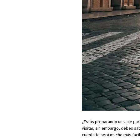
¿Estás preparando un viaje par
visitar, sin embargo, debes sa
cuenta te será mucho más fáci