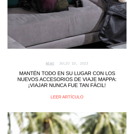
NEWS
JULIO 10, 2023
MANTÉN TODO EN SU LUGAR CON LOS
NUEVOS ACCESORIOS DE VIAJE MAPPA:
¡VIAJAR NUNCA FUE TAN FÁCIL!
LEER ARTÍCULO