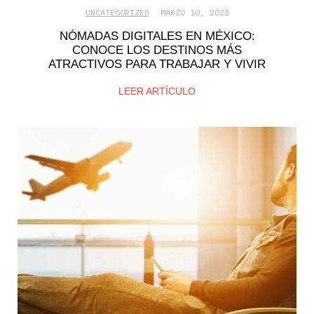
UNCATEGORIZED
MARZO 10, 2023
NÓMADAS DIGITALES EN MÉXICO:
CONOCE LOS DESTINOS MÁS
ATRACTIVOS PARA TRABAJAR Y VIVIR
LEER ARTÍCULO