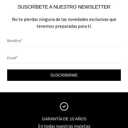
SUSCRÍBETE A NUESTRO NEWSLETTER
No te pierdas ninguna de las novedades exclusivas que
tenemos preparadas para ti.
SUSCRIBIRME
GARANTÍA DE 10 AÑOS
En todas nuestras maletas