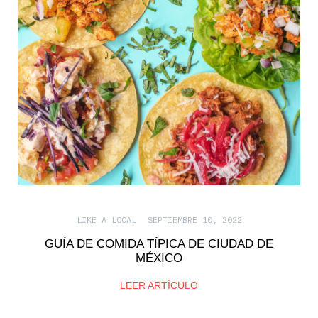
LIKE A LOCAL
SEPTIEMBRE 10, 2022
GUÍA DE COMIDA TÍPICA DE CIUDAD DE
MÉXICO
LEER ARTÍCULO