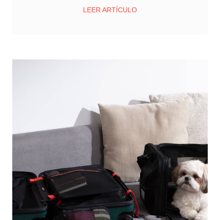
LEER ARTÍCULO