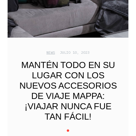
NEWS
JULIO 10, 2023
MANTÉN TODO EN SU
LUGAR CON LOS
NUEVOS ACCESORIOS
DE VIAJE MAPPA:
¡VIAJAR NUNCA FUE
TAN FÁCIL!