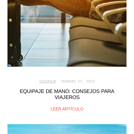
EQUIPAJE
FEBRERO 17, 2023
EQUIPAJE DE MANO: CONSEJOS PARA
VIAJEROS
LEER ARTÍCULO