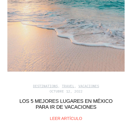
DESTINATIONS
,
TRAVEL
,
VACACIONES
OCTUBRE 12, 2022
LOS 5 MEJORES LUGARES EN MÉXICO
PARA IR DE VACACIONES
LEER ARTÍCULO