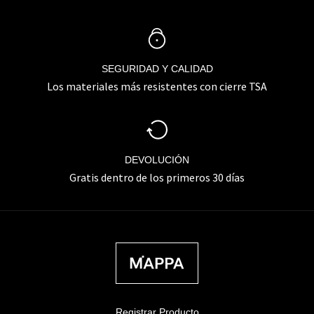
SEGURIDAD Y CALIDAD
Los materiales más resistentes con cierre TSA
DEVOLUCIÓN
Gratis dentro de los primeros 30 días
Registrar Producto