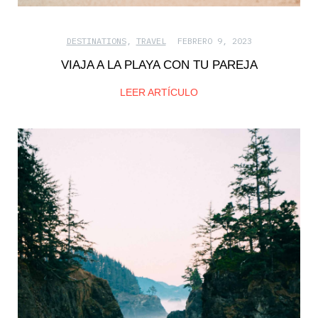
DESTINATIONS
,
TRAVEL
FEBRERO 9, 2023
VIAJA A LA PLAYA CON TU PAREJA
LEER ARTÍCULO