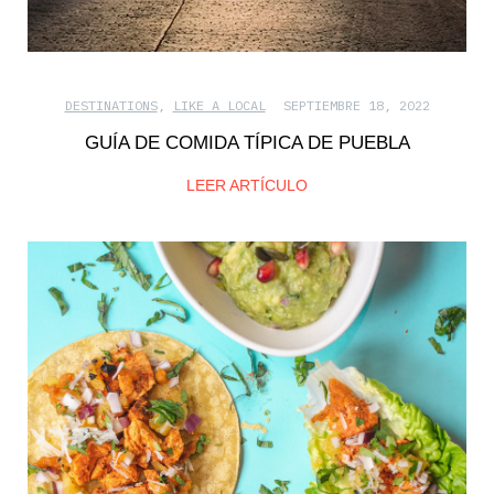
DESTINATIONS
,
LIKE A LOCAL
SEPTIEMBRE 18, 2022
GUÍA DE COMIDA TÍPICA DE PUEBLA
LEER ARTÍCULO