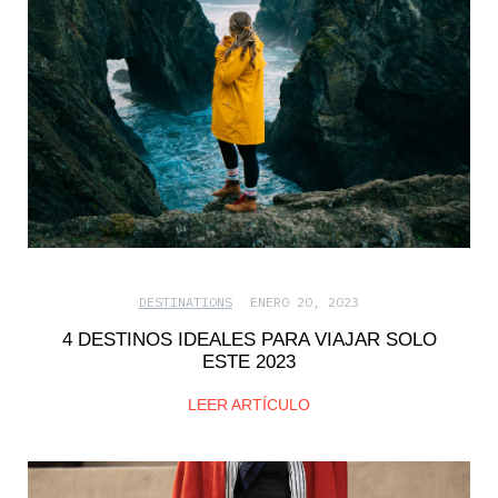
DESTINATIONS
ENERO 20, 2023
4 DESTINOS IDEALES PARA VIAJAR SOLO
ESTE 2023
LEER ARTÍCULO