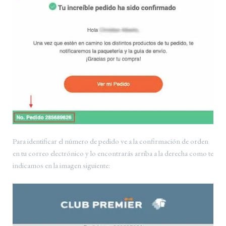
Para identificar el número de pedido ve a la confirmación de orden
en tu correo electrónico y lo encontrarás arriba a la derecha como te
indicamos en la imagen siguiente: