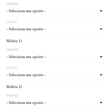
TAMAÑO
COLOR
Maleta 11
TAMAÑO
COLOR
Maleta 12
TAMAÑO