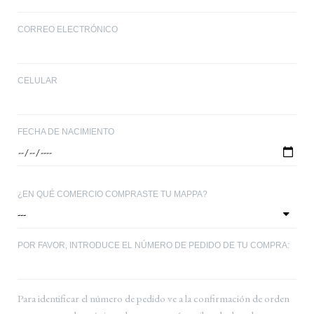
CORREO ELECTRÓNICO
CELULAR
FECHA DE NACIMIENTO
¿EN QUÉ COMERCIO COMPRASTE TU MAPPA?
POR FAVOR, INTRODUCE EL NÚMERO DE PEDIDO DE TU COMPRA:
Para identificar el número de pedido ve a la confirmación de orden