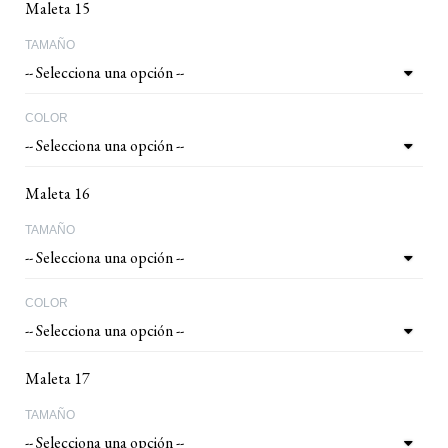
Maleta 15
TAMAÑO
COLOR
Maleta 16
TAMAÑO
COLOR
Maleta 17
TAMAÑO