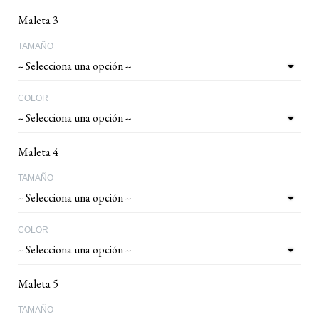
Maleta 3
TAMAÑO
COLOR
Maleta 4
TAMAÑO
COLOR
Maleta 5
TAMAÑO