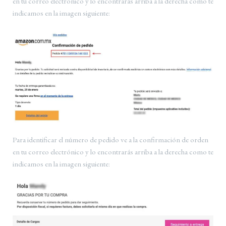
en tu correo electrónico y lo encontrarás arriba a la derecha como te
indicamos en la imagen siguiente:
Para identificar el número de pedido ve a la confirmación de orden
en tu correo electrónico y lo encontrarás arriba a la derecha como te
indicamos en la imagen siguiente: