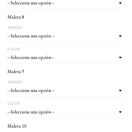
Maleta 8
TAMAÑO
COLOR
Maleta 9
TAMAÑO
COLOR
Maleta 10