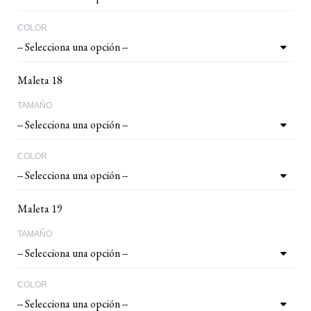
COLOR
Maleta 18
TAMAÑO
COLOR
Maleta 19
TAMAÑO
COLOR