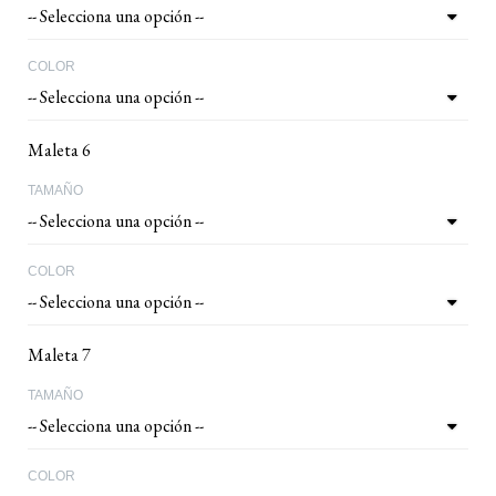
COLOR
Maleta 6
TAMAÑO
COLOR
Maleta 7
TAMAÑO
COLOR