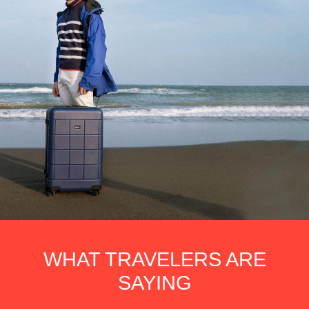
WHAT TRAVELERS ARE
SAYING