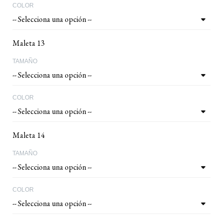
COLOR
Maleta 13
TAMAÑO
COLOR
Maleta 14
TAMAÑO
COLOR