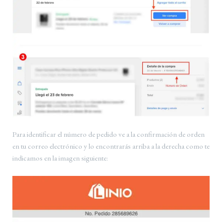
Para identificar el número de pedido ve a la confirmación de orden
en tu correo electrónico y lo encontrarás arriba a la derecha como te
indicamos en la imagen siguiente: