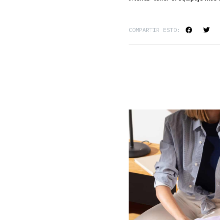
COMPARTIR ESTO: