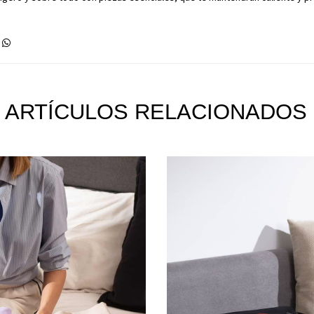
ARTÍCULOS RELACIONADOS