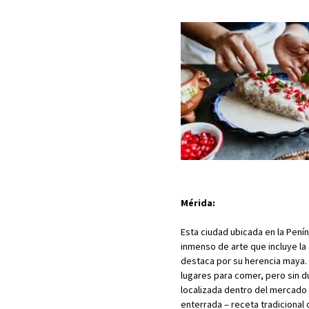
Mérida:
Esta ciudad ubicada en la Pení
inmenso de arte que incluye la
destaca por su herencia maya. 
lugares para comer, pero sin du
localizada dentro del mercado 
enterrada – receta tradicional 