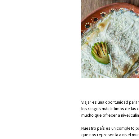
Viajar es una oportunidad para
los rasgos más íntimos de las 
mucho que ofrecer a nivel culin
Nuestro país es un completo pa
que nos representa a nivel mun