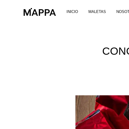
INICIO
MALETAS
NOSO
CONO