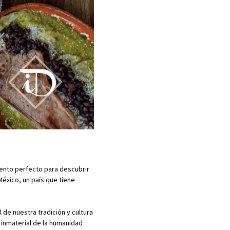
mento perfecto para descubrir
éxico, un país que tiene
de nuestra tradición y cultura
 inmaterial de la humanidad