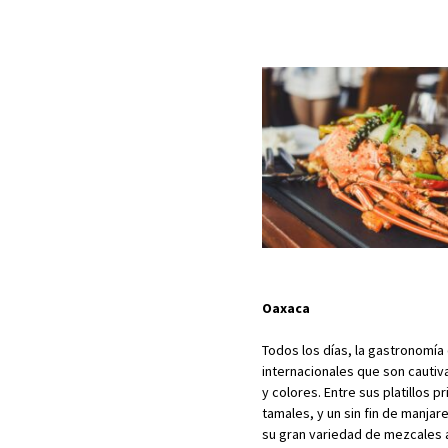
Oaxaca
Todos los días, la gastronomía
internacionales que son cautiv
y colores. Entre sus platillos 
tamales, y un sin fin de manja
su gran variedad de mezcales ar