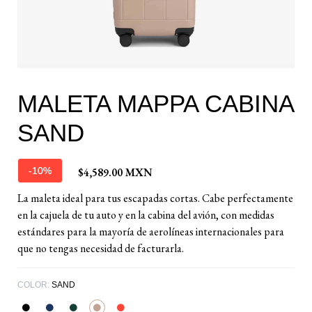
MALETA MAPPA CABINA
SAND
$4,589.00 MXN
-10%
La maleta ideal para tus escapadas cortas. Cabe perfectamente
en la cajuela de tu auto y en la cabina del avión, con medidas
estándares para la mayoría de aerolíneas internacionales para
que no tengas necesidad de facturarla.
COLOR:
SAND