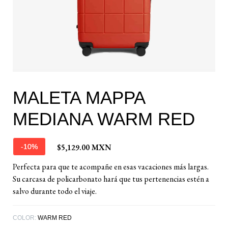
MALETA MAPPA
MEDIANA WARM RED
$5,129.00 MXN
-10%
Perfecta para que te acompañe en esas vacaciones más largas.
Su carcasa de policarbonato hará que tus pertenencias estén a
salvo durante todo el viaje.
COLOR:
WARM RED