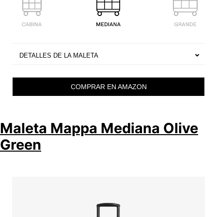
DETALLES DE LA MALETA
COMPRAR EN AMAZON
Maleta Mappa Mediana Olive
Green