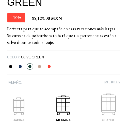
GREEN
$5,129.00 MXN
-10%
Perfecta para que te acompañe en esas vacaciones más largas.
Su carcasa de policarbonato hará que tus pertenencias estén a
salvo durante todo el viaje.
COLOR:
OLIVE GREEN
MEDIDAS
TAMAÑO: