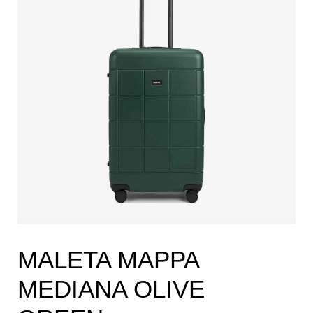
MALETA MAPPA
MEDIANA OLIVE