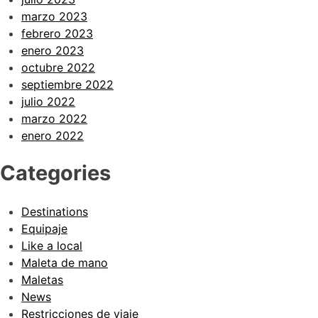
marzo 2023
febrero 2023
enero 2023
octubre 2022
septiembre 2022
julio 2022
marzo 2022
enero 2022
Categories
Destinations
Equipaje
Like a local
Maleta de mano
Maletas
News
Restricciones de viaje