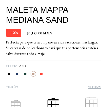
MALETA MAPPA
MEDIANA SAND
$5,129.00 MXN
-10%
Perfecta para que te acompañe en esas vacaciones más largas.
Su carcasa de policarbonato hará que tus pertenencias estén a
salvo durante todo el viaje.
COLOR:
SAND
MEDIDAS
TAMAÑO: