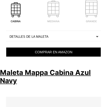
DETALLES DE LA MALETA
COMPRAR EN AMAZON
Maleta Mappa Cabina Azul
Navy