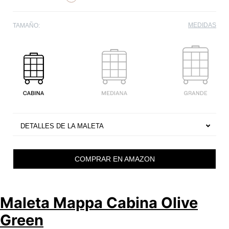
MEDIDAS
TAMAÑO:
DETALLES DE LA MALETA
COMPRAR EN AMAZON
Maleta Mappa Cabina Olive
Green