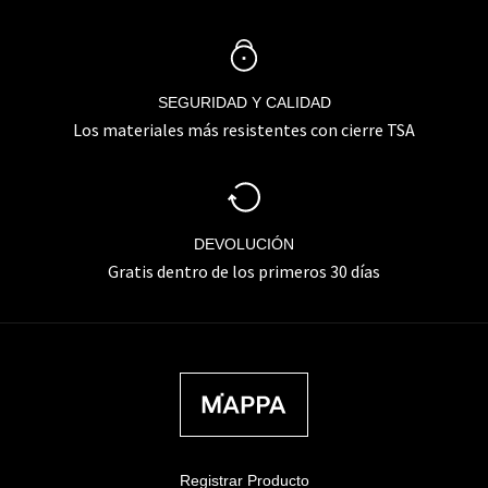
SEGURIDAD Y CALIDAD
Los materiales más resistentes con cierre TSA
DEVOLUCIÓN
Gratis dentro de los primeros 30 días
Registrar Producto