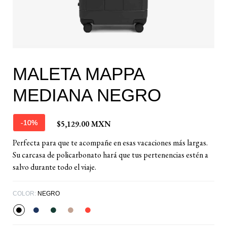
MALETA MAPPA
MEDIANA NEGRO
$5,129.00 MXN
-10%
Perfecta para que te acompañe en esas vacaciones más largas.
Su carcasa de policarbonato hará que tus pertenencias estén a
salvo durante todo el viaje.
COLOR:
NEGRO