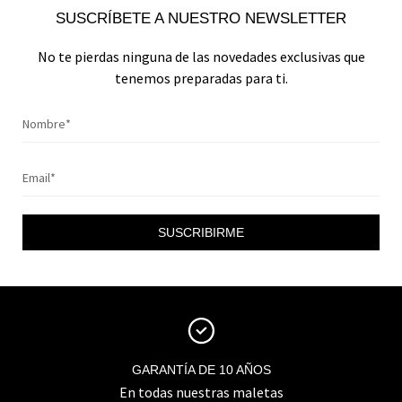
SUSCRÍBETE A NUESTRO NEWSLETTER
No te pierdas ninguna de las novedades exclusivas que
tenemos preparadas para ti.
SUSCRIBIRME
GARANTÍA DE 10 AÑOS
En todas nuestras maletas