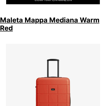
Maleta Mappa Mediana Warm
Red