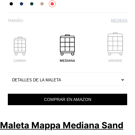
MEDIDAS
TAMAÑO:
DETALLES DE LA MALETA
COMPRAR EN AMAZON
Maleta Mappa Mediana Sand