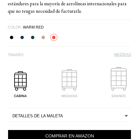
estándares para la mayoría de aerolíneas internacionales para
que no tengas necesidad de facturarla.
COLOR:
WARM RED
MEDIDAS
TAMAÑO:
DETALLES DE LA MALETA
COMPRAR EN AMAZON