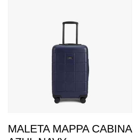
MALETA MAPPA CABINA