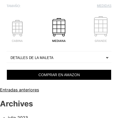
MEDIDAS
TAMAÑO:
DETALLES DE LA MALETA
COMPRAR EN AMAZON
Entradas anteriores
Archives
julio 2023