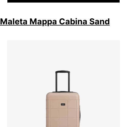
Maleta Mappa Cabina Sand