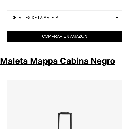
DETALLES DE LA MALETA
COMPRAR EN AMAZON
Maleta Mappa Cabina Negro