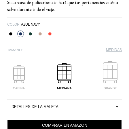
Su carcasa de policarbonato hará que tus pertenencias estén a
salvo durante todo el viaje.
COLOR:
AZUL NAVY
MEDIDAS
TAMAÑO:
DETALLES DE LA MALETA
COMPRAR EN AMAZON