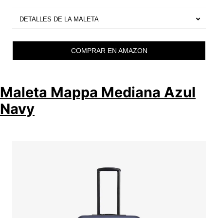
DETALLES DE LA MALETA
COMPRAR EN AMAZON
Maleta Mappa Mediana Azul
Navy