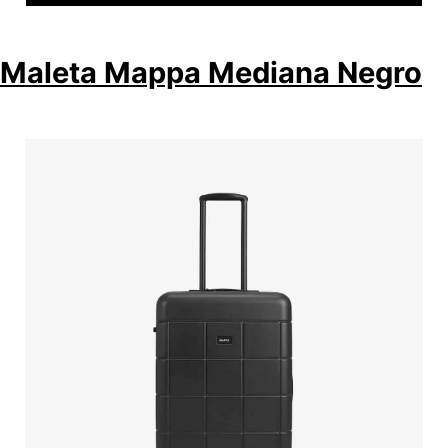
Maleta Mappa Mediana Negro