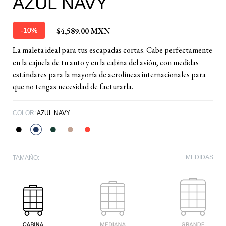
AZUL NAVY
$4,589.00 MXN
-10%
La maleta ideal para tus escapadas cortas. Cabe perfectamente
en la cajuela de tu auto y en la cabina del avión, con medidas
estándares para la mayoría de aerolíneas internacionales para
que no tengas necesidad de facturarla.
COLOR:
AZUL NAVY
MEDIDAS
TAMAÑO: