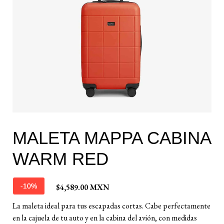
MALETA MAPPA CABINA
WARM RED
$4,589.00 MXN
-10%
La maleta ideal para tus escapadas cortas. Cabe perfectamente
en la cajuela de tu auto y en la cabina del avión, con medidas