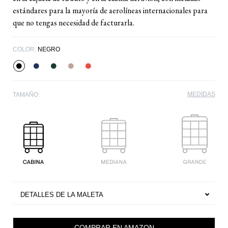
estándares para la mayoría de aerolíneas internacionales para
que no tengas necesidad de facturarla.
COLOR:
NEGRO
MEDIDAS
TAMAÑO:
DETALLES DE LA MALETA
COMPRAR EN AMAZON