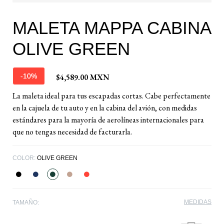
MALETA MAPPA CABINA
OLIVE GREEN
$4,589.00 MXN
-10%
La maleta ideal para tus escapadas cortas. Cabe perfectamente
en la cajuela de tu auto y en la cabina del avión, con medidas
estándares para la mayoría de aerolíneas internacionales para
que no tengas necesidad de facturarla.
COLOR:
OLIVE GREEN
MEDIDAS
TAMAÑO: