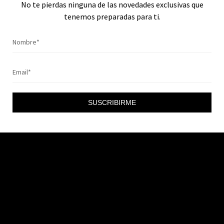
No te pierdas ninguna de las novedades exclusivas que
tenemos preparadas para ti.
SUSCRIBIRME