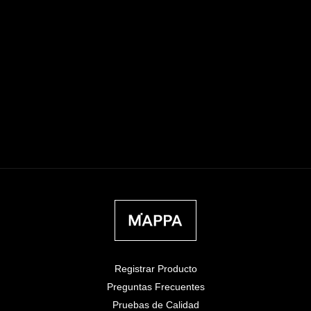
Registrar Producto
Preguntas Frecuentes
Pruebas de Calidad