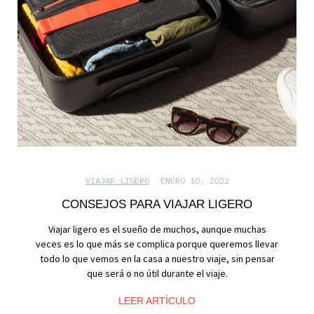
VIAJAR LIGERO
ENERO 10, 2022
CONSEJOS PARA VIAJAR LIGERO
Viajar ligero es el sueño de muchos, aunque muchas
veces es lo que más se complica porque queremos llevar
todo lo que vemos en la casa a nuestro viaje, sin pensar
que será o no útil durante el viaje.
LEER ARTÍCULO